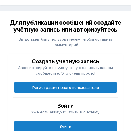
Для публикации сообщений создайте
учётную запись или авторизуйтесь
Вы должны быть пользователем, чтобы оставить
комментарий
Создать учетную запись
Зарегистрируйте новую учётную запись в нашем
сообществе. Это очень просто!
Регистрация нового пользователя
Войти
Уже есть аккаунт? Войти в систему.
Войти