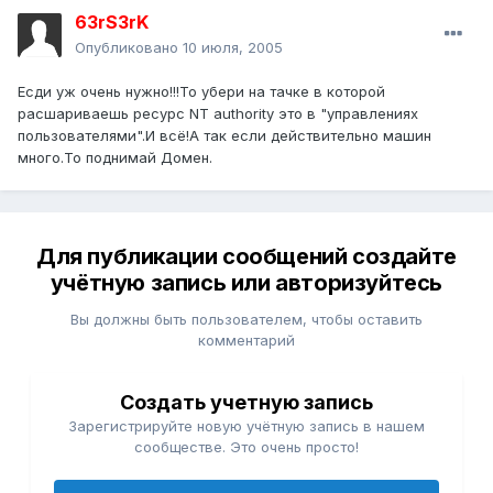
63rS3rK
Опубликовано
10 июля, 2005
Есди уж очень нужно!!!То убери на тачке в которой
расшариваешь ресурс NT authority это в "управлениях
пользователями".И всё!А так если действительно машин
много.То поднимай Домен.
Для публикации сообщений создайте
учётную запись или авторизуйтесь
Вы должны быть пользователем, чтобы оставить
комментарий
Создать учетную запись
Зарегистрируйте новую учётную запись в нашем
сообществе. Это очень просто!