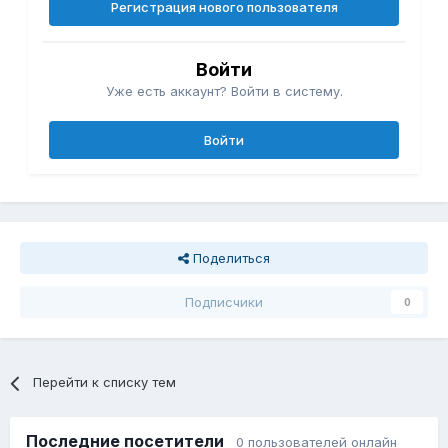
Регистрация нового пользователя
Войти
Уже есть аккаунт? Войти в систему.
Войти
Поделиться
Подписчики
0
Перейти к списку тем
Последние посетители
0 пользователей онлайн