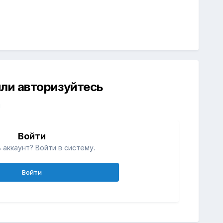
ли авторизуйтесь
й
Войти
 аккаунт? Войти в систему.
Войти