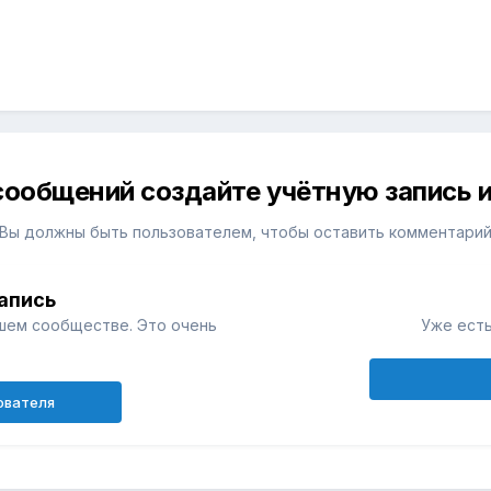
сообщений создайте учётную запись и
Вы должны быть пользователем, чтобы оставить комментари
апись
шем сообществе. Это очень
Уже есть
ователя