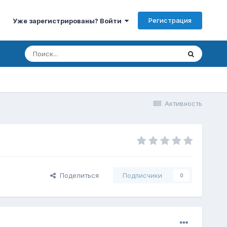
Регистрация
Уже зарегистрированы? Войти
Активность
Поделиться
Подписчики
0