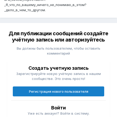
_Я_что_по_вашему_ничего_не_понимаю_в_этом?
_дело_в_чем_то_другом.
Для публикации сообщений создайте
учётную запись или авторизуйтесь
Вы должны быть пользователем, чтобы оставить
комментарий
Создать учетную запись
Зарегистрируйте новую учётную запись в нашем
сообществе. Это очень просто!
Регистрация нового пользователя
Войти
Уже есть аккаунт? Войти в систему.