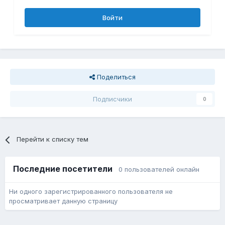
Войти
Поделиться
Подписчики
0
Перейти к списку тем
Последние посетители
0 пользователей онлайн
Ни одного зарегистрированного пользователя не
просматривает данную страницу