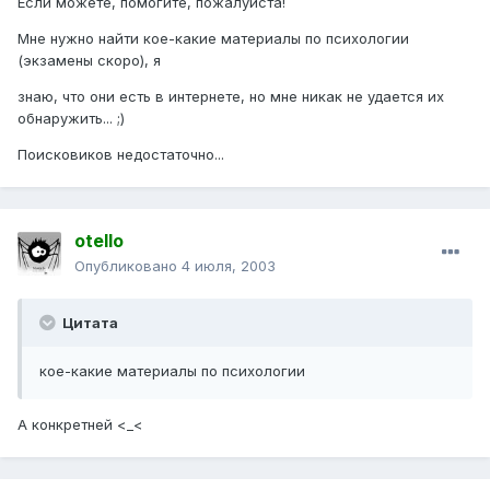
Если можете, помогите, пожалуйста!
Мне нужно найти кое-какие материалы по психологии
(экзамены скоро), я
знаю, что они есть в интернете, но мне никак не удается их
обнаружить... ;)
Поисковиков недостаточно...
otello
Опубликовано
4 июля, 2003
Цитата
кое-какие материалы по психологии
А конкретней <_<