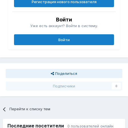
Регистрация нового пользователя
Войти
Уже есть аккаунт? Войти в систему.
Войти
Поделиться
Подписчики
0
Перейти к списку тем
Последние посетители
0 пользователей онлайн