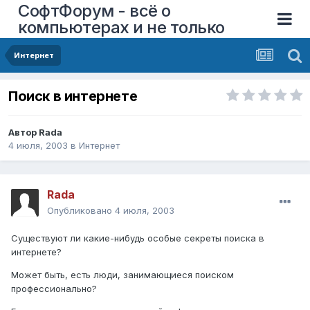
СофтФорум - всё о
компьютерах и не только
Интернет
Поиск в интернете
Автор
Rada
4 июля, 2003
в
Интернет
Rada
Опубликовано
4 июля, 2003
Существуют ли какие-нибудь особые секреты поиска в
интернете?
Может быть, есть люди, занимающиеся поиском
профессионально?