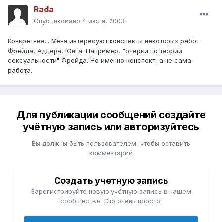
Rada
Опубликовано
4 июля, 2003
Конкретнее... Меня интересуют конспекты некоторых работ
Фрейда, Адлера, Юнга. Например, "очерки по теории
сексуальности" Фрейда. Но именно конспект, а не сама
работа.
Для публикации сообщений создайте
учётную запись или авторизуйтесь
Вы должны быть пользователем, чтобы оставить
комментарий
Создать учетную запись
Зарегистрируйте новую учётную запись в нашем
сообществе. Это очень просто!