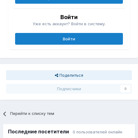
Войти
Уже есть аккаунт? Войти в систему.
Войти
Поделиться
Подписчики
0
Перейти к списку тем
Последние посетители
0 пользователей онлайн