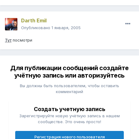
Darth Emil
Опубликовано
1 января, 2005
Тут
посмотри
Для публикации сообщений создайте
учётную запись или авторизуйтесь
Вы должны быть пользователем, чтобы оставить
комментарий
Создать учетную запись
Зарегистрируйте новую учётную запись в нашем
сообществе. Это очень просто!
Регистрация нового пользователя