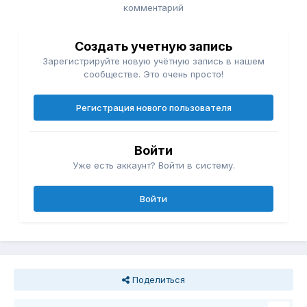
комментарий
Создать учетную запись
Зарегистрируйте новую учётную запись в нашем
сообществе. Это очень просто!
Регистрация нового пользователя
Войти
Уже есть аккаунт? Войти в систему.
Войти
Поделиться