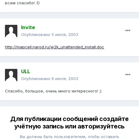
всем спасибо! :D
Invite
Опубликовано
5 июля, 2003
http://mapcell.narod.ru/w2k_unattended_install.doc
ULL
Опубликовано
6 июля, 2003
Спасибо, большое, очень много интересного! ;)
Для публикации сообщений создайте
учётную запись или авторизуйтесь
Вы должны быть пользователем, чтобы оставить