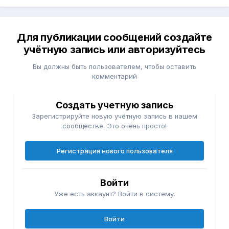
Для публикации сообщений создайте
учётную запись или авторизуйтесь
Вы должны быть пользователем, чтобы оставить
комментарий
Создать учетную запись
Зарегистрируйте новую учётную запись в нашем
сообществе. Это очень просто!
Регистрация нового пользователя
Войти
Уже есть аккаунт? Войти в систему.
Войти