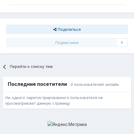
Поделиться
Подписчики
0
Перейти к списку тем
Последние посетители
0 пользователей онлайн
Ни одного зарегистрированного пользователя не
просматривает данную страницу