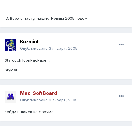
---------------------------------------------------------------------
-----------------------------------------------------
:D. Всех с наступившим Новым 2005 Годом.
Kuzmich
Опубликовано
3 января, 2005
Stardock IconPackager...
StyleXP...
Max_SoftBoard
Опубликовано
3 января, 2005
зайди в поиск на форуме....