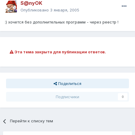
S@nyOK
Опубликовано
3 января, 2005
:) хочется без дополнительных программ - через реестр !
Эта тема закрыта для публикации ответов.
Поделиться
Подписчики
0
Перейти к списку тем