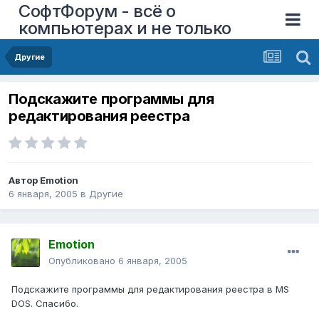
СофтФорум - всё о
компьютерах и не только
Другие
Подскажите программы для
редактирования реестра
Автор
Emotion
6 января, 2005
в
Другие
Emotion
Опубликовано
6 января, 2005
Подскажите программы для редактирования реестра в MS
DOS. Спасибо.