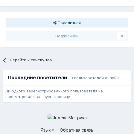
Поделиться
Подписчики
0
Перейти к списку тем
Последние посетители
0 пользователей онлайн
Ни одного зарегистрированного пользователя не
просматривает данную страницу
Язык
Обратная связь