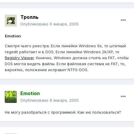
Тролль
Опубликовано
6 января, 2005
Emotion
Смотря чьего реестра. Если линейки Windows 9x, то штатный
regedit работает и в DOS. Если линейки Windows 2k/XP, то
Registry Viewer
. Конечно, Windows должна стоять на FAT, чтобы
DOS могла видеть файлы. Если файловая система не FAT, то,
вероятно, положение исправит NTFS-DOS.
Emotion
Опубликовано
8 января, 2005
Не могу разобраться с программой. Как ею пользоваться?