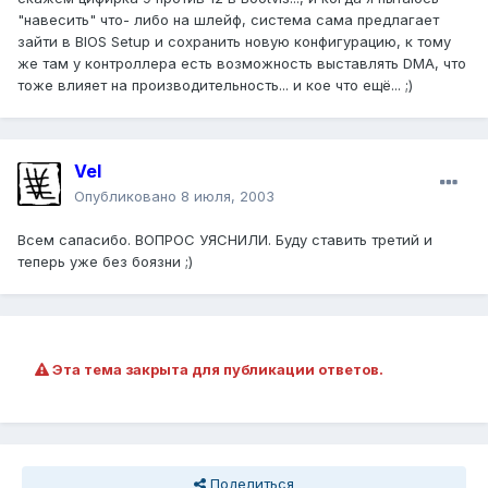
"навесить" что- либо на шлейф, система сама предлагает
зайти в BIOS Setup и сохранить новую конфигурацию, к тому
же там у контроллера есть возможность выставлять DMA, что
тоже влияет на производительность... и кое что ещё... ;)
Vel
Опубликовано
8 июля, 2003
Всем сапасибо. ВОПРОС УЯСНИЛИ. Буду ставить третий и
теперь уже без боязни ;)
Эта тема закрыта для публикации ответов.
Поделиться