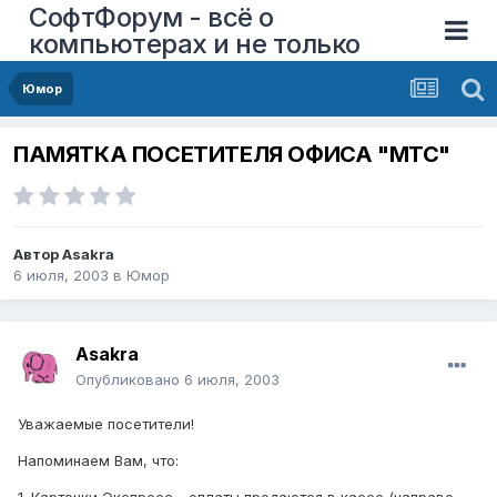
СофтФорум - всё о
компьютерах и не только
Юмор
ПАМЯТКА ПОСЕТИТЕЛЯ ОФИСА "МТС"
Автор
Asakra
6 июля, 2003
в
Юмор
Asakra
Опубликовано
6 июля, 2003
Уважаемые посетители!
Напоминаем Вам, что: