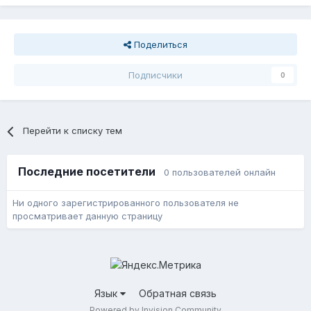
Поделиться
Подписчики
0
Перейти к списку тем
Последние посетители
0 пользователей онлайн
Ни одного зарегистрированного пользователя не
просматривает данную страницу
Язык
Обратная связь
Powered by Invision Community