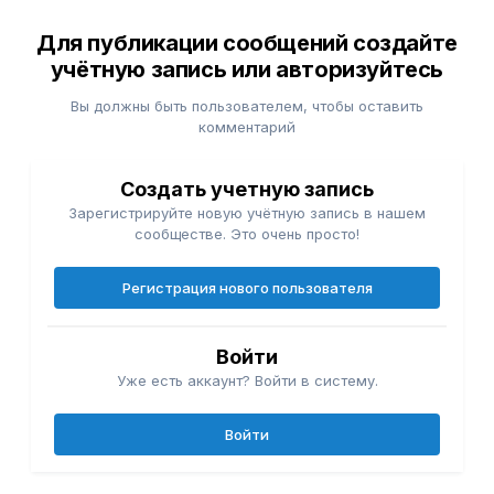
Для публикации сообщений создайте
учётную запись или авторизуйтесь
Вы должны быть пользователем, чтобы оставить
комментарий
Создать учетную запись
Зарегистрируйте новую учётную запись в нашем
сообществе. Это очень просто!
Регистрация нового пользователя
Войти
Уже есть аккаунт? Войти в систему.
Войти