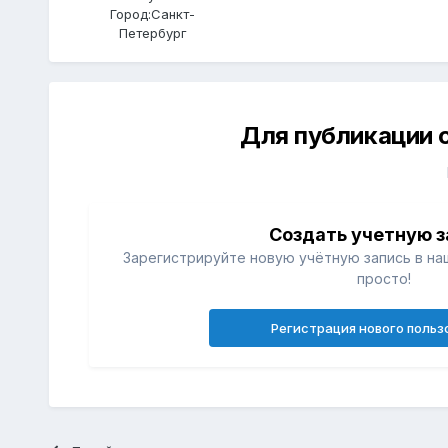
Город:
Санкт-
Петербург
Для публикации 
Создать учетную з
Зарегистрируйте новую учётную запись в на
просто!
Регистрация нового польз