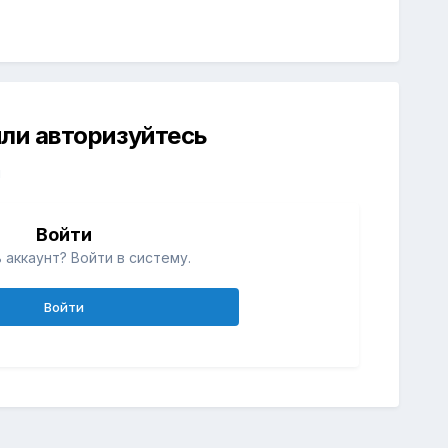
ли авторизуйтесь
й
Войти
 аккаунт? Войти в систему.
Войти