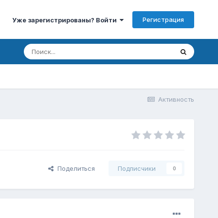
Регистрация
Уже зарегистрированы? Войти
Активность
Поделиться
Подписчики
0