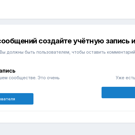
сообщений создайте учётную запись и
Вы должны быть пользователем, чтобы оставить комментари
апись
шем сообществе. Это очень
Уже есть
ователя