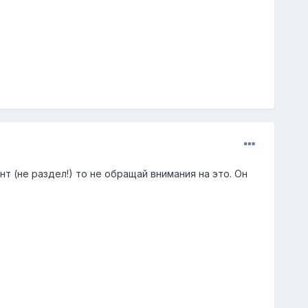
т (не раздел!) то не обращай внимания на это. Он