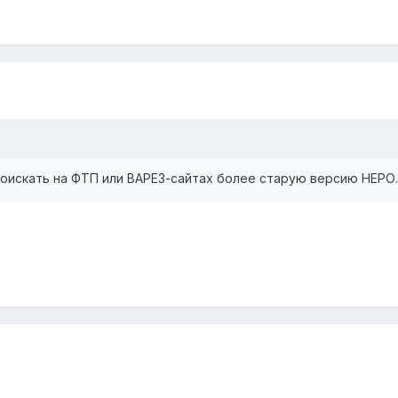
поискать на ФТП или ВАРЕЗ-сайтах более старую версию НЕРО.