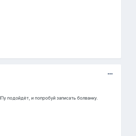
МПу подойдёт, и попробуй записать болванку.