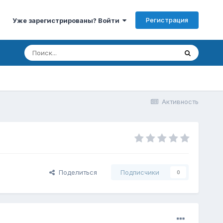
Регистрация
Уже зарегистрированы? Войти
Активность
Поделиться
Подписчики
0