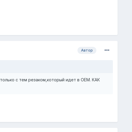
Автор
ь только с тем резаком,который идет в OEM. КАК