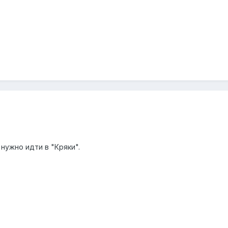
 нужно идти в "Кряки".