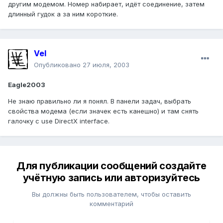
другим модемом. Номер набирает, идёт соединение, затем
длинный гудок а за ним короткие.
Vel
Опубликовано
27 июля, 2003
Eagle2003
Не знаю правильно ли я понял. В панели задач, выбрать
свойства модема (если значек есть канешно) и там снять
галочку с use DirectX interface.
Для публикации сообщений создайте
учётную запись или авторизуйтесь
Вы должны быть пользователем, чтобы оставить
комментарий