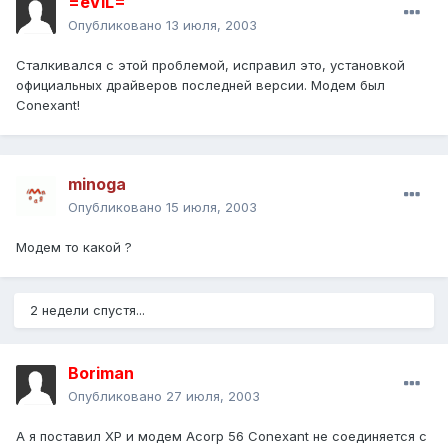
=eViL=
Опубликовано
13 июля, 2003
Сталкивался с этой проблемой, исправил это, установкой
официальных драйверов последней версии. Модем был
Conexant!
minoga
Опубликовано
15 июля, 2003
Модем то какой ?
2 недели спустя...
Boriman
Опубликовано
27 июля, 2003
А я поставил ХР и модем Acorp 56 Conexant не соединяется с