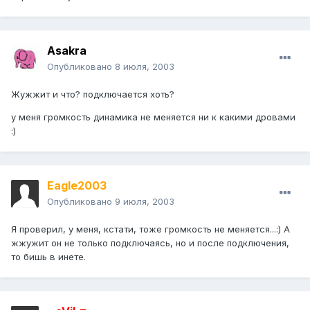
Asakra
Опубликовано
8 июля, 2003
Жужжит и что? подключается хоть?
у меня громкость динамика не меняется ни к какими дровами
:)
Eagle2003
Опубликовано
9 июля, 2003
Я проверил, у меня, кстати, тоже громкость не меняется...:) А
жжужит он не только подключаясь, но и после подключения,
то бишь в инете.