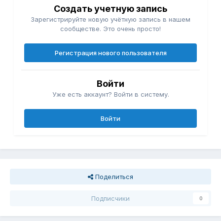
Создать учетную запись
Зарегистрируйте новую учётную запись в нашем
сообществе. Это очень просто!
Регистрация нового пользователя
Войти
Уже есть аккаунт? Войти в систему.
Войти
Поделиться
Подписчики
0