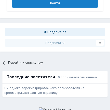
Войти
Поделиться
Подписчики
0
Перейти к списку тем
Последние посетители
0 пользователей онлайн
Ни одного зарегистрированного пользователя не
просматривает данную страницу