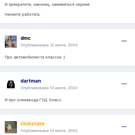
И прекратите, наконец, заниматься херней.
Начните работать.
dmc
Опубликовано
12 июля, 2003
Про автомобилиста классно :)
dartman
Опубликовано
13 июля, 2003
И про оленевода ГУД. Класс.
Globstate
Опубликовано
13 июля, 2003