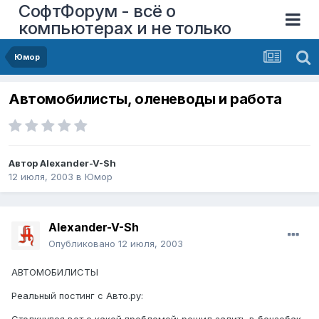
СофтФорум - всё о
компьютерах и не только
Юмор
Автомобилисты, оленеводы и работа
Автор
Alexander-V-Sh
12 июля, 2003
в
Юмор
Alexander-V-Sh
Опубликовано
12 июля, 2003
АВТОМОБИЛИСТЫ
Реальный постинг с Авто.ру: