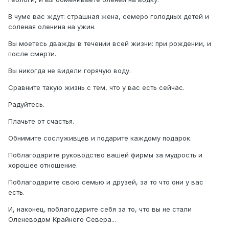
В чуме вас ждут: страшная жена, семеро голодных детей и
соленая оленина на ужин.
Вы моетесь дважды в течении всей жизни: при рождении, и
после смерти.
Вы никогда не видели горячую воду.
Сравните такую жизнь с тем, что у вас есть сейчас.
Радуйтесь.
Плачьте от счастья.
Обнимите сослуживцев и подарите каждому подарок.
Поблагодарите руководство вашей фирмы за мудрость и
хорошее отношение.
Поблагодарите свою семью и друзей, за то что они у вас
есть.
И, наконец, поблагодарите себя за то, что вы не стали
Оленеводом Крайнего Севера...