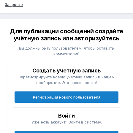
Запросто
Для публикации сообщений создайте
учётную запись или авторизуйтесь
Вы должны быть пользователем, чтобы оставить
комментарий
Создать учетную запись
Зарегистрируйте новую учётную запись в нашем
сообществе. Это очень просто!
Регистрация нового пользователя
Войти
Уже есть аккаунт? Войти в систему.