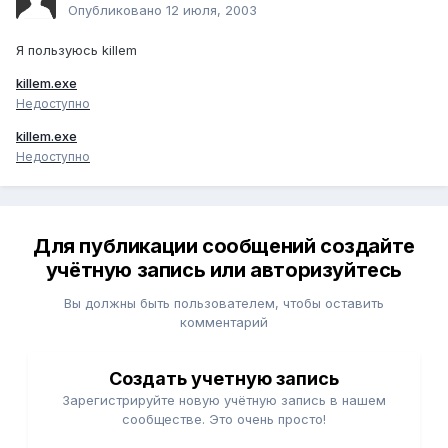
Опубликовано
12 июля, 2003
Я пользуюсь killem
killem.exe
Недоступно
killem.exe
Недоступно
Для публикации сообщений создайте
учётную запись или авторизуйтесь
Вы должны быть пользователем, чтобы оставить
комментарий
Создать учетную запись
Зарегистрируйте новую учётную запись в нашем
сообществе. Это очень просто!