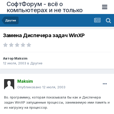
СофтФорум - всё о
компьютерах и не только
Другие
Замена Диспечера задач WinXP
Автор
Maksim
12 июля, 2003
в
Другие
Maksim
Опубликовано
12 июля, 2003
Bo. программку, которая показывала бы как и Диспечера
задач WinXP запущенные процессы, занимаемую ими память и
их нагрузку на процессор.