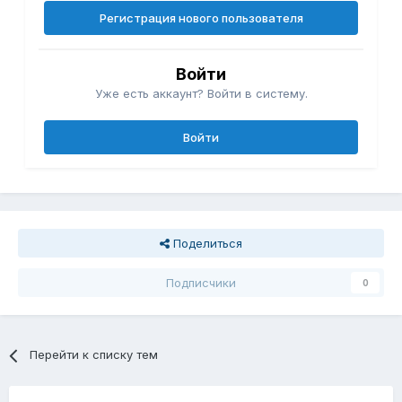
Регистрация нового пользователя
Войти
Уже есть аккаунт? Войти в систему.
Войти
Поделиться
Подписчики
0
Перейти к списку тем