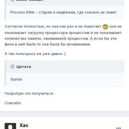
Process Killer - старая и надёжная, где скачать не знаю!
Согласен полностью, но она как раз и не помогает
она не
показывает загрузку процессора процессом и не показывает
количество памяти, занимаеиой процессом. А если бы эти
фичи в ней были то она была бы незаменима.
А так пользуюсь ее уже давно :)
Цитата
Starter
Попробую что получиться.
Спасибо
Xac