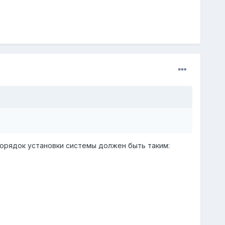
 порядок установки системы должен быть таким: