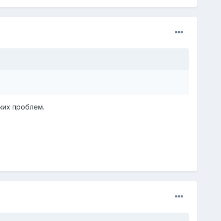
аких проблем.