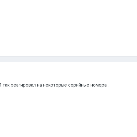
1 так реагировал на некоторые серийные номера...