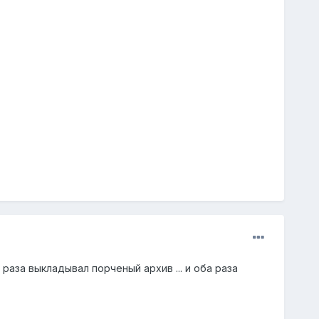
раза выкладывал порченый архив ... и оба раза