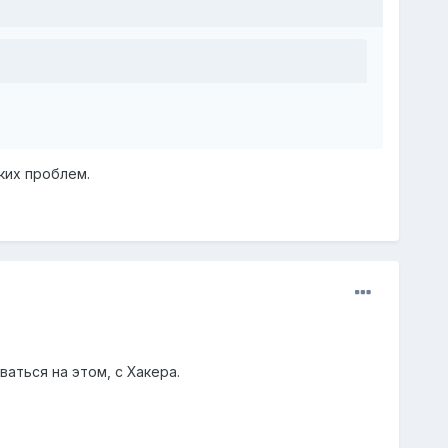
аких проблем.
ваться на этом, с Хакера.