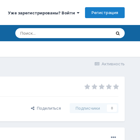
Регистрация
Уже зарегистрированы? Войти
Активность
Поделиться
Подписчики
0