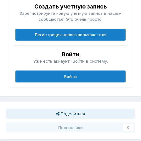
Создать учетную запись
Зарегистрируйте новую учётную запись в нашем
сообществе. Это очень просто!
Регистрация нового пользователя
Войти
Уже есть аккаунт? Войти в систему.
Войти
Поделиться
Подписчики
0