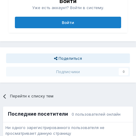
Войти
Уже есть аккаунт? Войти в систему.
Войти
Поделиться
Подписчики
0
Перейти к списку тем
Последние посетители
0 пользователей онлайн
Ни одного зарегистрированного пользователя не
просматривает данную страницу