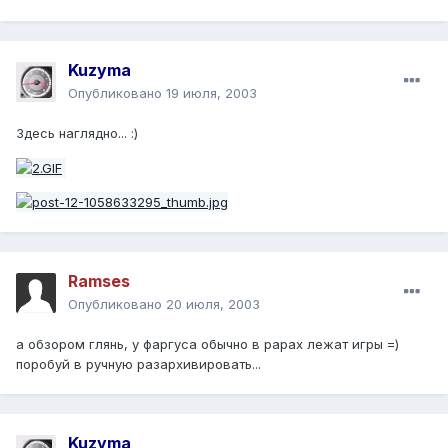
Kuzyma
Опубликовано
19 июля, 2003
Здесь наглядно... :)
Ramses
Опубликовано
20 июля, 2003
а обзором глянь, у фаргуса обычно в рарах лежат игры =)
поробуй в ручную разархивировать...
Kuzyma