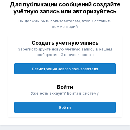
Для публикации сообщений создайте
учётную запись или авторизуйтесь
Вы должны быть пользователем, чтобы оставить
комментарий
Создать учетную запись
Зарегистрируйте новую учётную запись в нашем
сообществе. Это очень просто!
Регистрация нового пользователя
Войти
Уже есть аккаунт? Войти в систему.
Войти