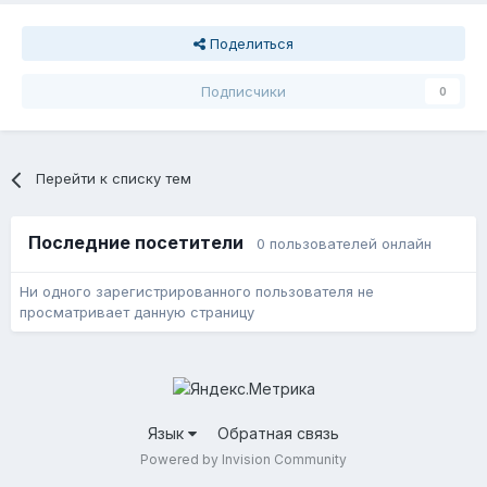
Поделиться
Подписчики
0
Перейти к списку тем
Последние посетители
0 пользователей онлайн
Ни одного зарегистрированного пользователя не
просматривает данную страницу
Язык
Обратная связь
Powered by Invision Community