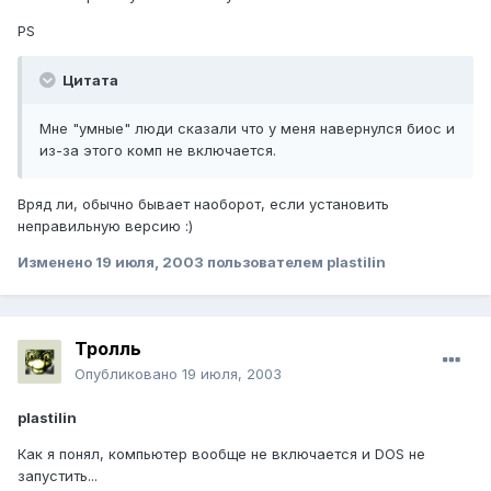
PS
Цитата
Мне "умные" люди сказали что у меня навернулся биос и
из-за этого комп не включается.
Вряд ли, обычно бывает наоборот, если установить
неправильную версию :)
Изменено
19 июля, 2003
пользователем plastilin
Тролль
Опубликовано
19 июля, 2003
plastilin
Как я понял, компьютер вообще не включается и DOS не
запустить...