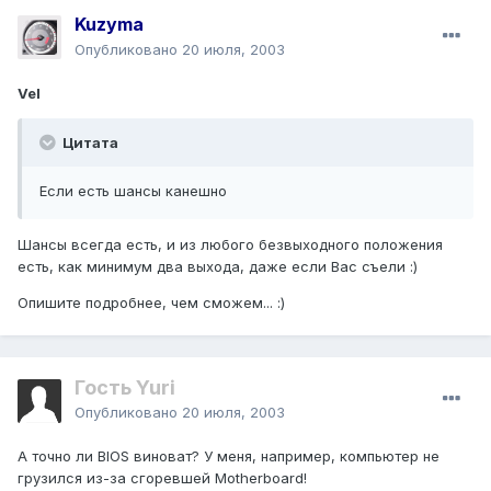
Kuzyma
Опубликовано
20 июля, 2003
Vel
Цитата
Если есть шансы канешно
Шансы всегда есть, и из любого безвыходного положения
есть, как минимум два выхода, даже если Вас съели :)
Опишите подробнее, чем сможем... :)
Гость Yuri
Опубликовано
20 июля, 2003
А точно ли BIOS виноват? У меня, например, компьютер не
грузился из-за сгоревшей Motherboard!