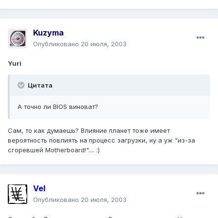
Kuzyma
Опубликовано
20 июля, 2003
Yuri
Цитата
А точно ли BIOS виноват?
Сам, то как думаешь? Влияние планет тоже имеет
вероятность повлиять на процесс загрузки, ну а уж "из-за
сгоревшей Motherboard!".... :)
Vel
Опубликовано
20 июля, 2003