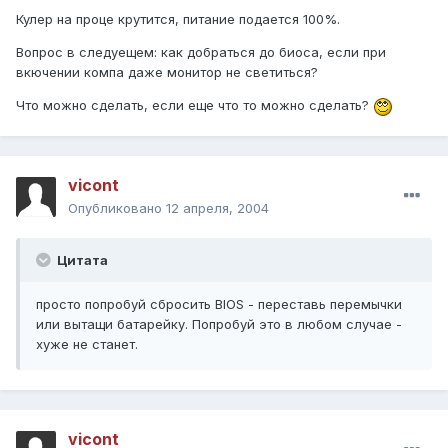
Кулер на проце крутится, питание подается 100%.
Вопрос в следуещем: как добраться до биоса, если при
вкючении компа даже монитор не светиться?
Что можно сделать, если еще что то можно сделать?
vicont
Опубликовано
12 апреля, 2004
Цитата
просто попробуй сбросить BIOS - переставь перемычки
или вытащи батарейку. Попробуй это в любом случае -
хуже не станет.
vicont