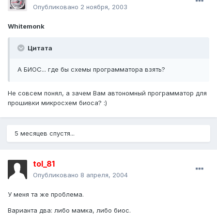
Опубликовано
2 ноября, 2003
Whitemonk
Цитата
А БИОС... где бы схемы программатора взять?
Не совсем понял, а зачем Вам автономный программатор для
прошивки микросхем биоса? :)
5 месяцев спустя...
tol_81
Опубликовано
8 апреля, 2004
У меня та же проблема.
Варианта два: либо мамка, либо биос.