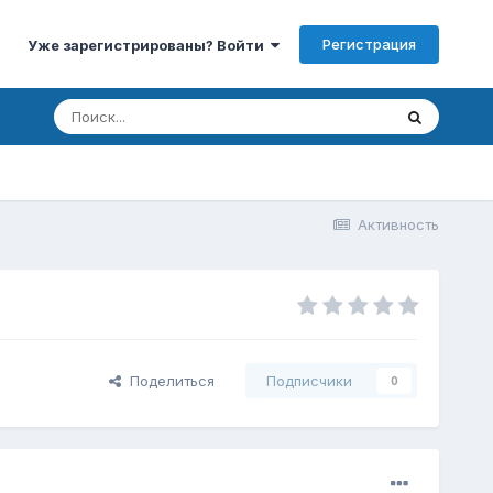
Регистрация
Уже зарегистрированы? Войти
Активность
Поделиться
Подписчики
0