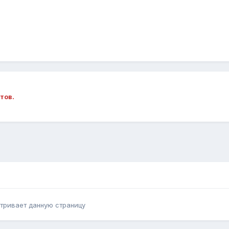
тов.
тривает данную страницу