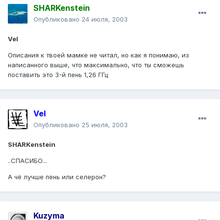
SHARKenstein
Опубликовано
24 июля, 2003
Vel
Описания к твоей мамке не читал, но как я понимаю, из
написанного выше, что максимально, что ты сможешь
поставить это 3-й пень 1,26 ГГц
Vel
Опубликовано
25 июля, 2003
SHARKenstein
..СПАСИБО...
А чё лучше пень или селерон?
Kuzyma