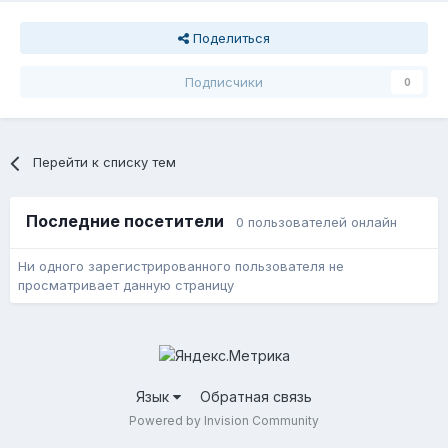
Поделиться
Подписчики
0
Перейти к списку тем
Последние посетители
0 пользователей онлайн
Ни одного зарегистрированного пользователя не
просматривает данную страницу
Язык
Обратная связь
Powered by Invision Community