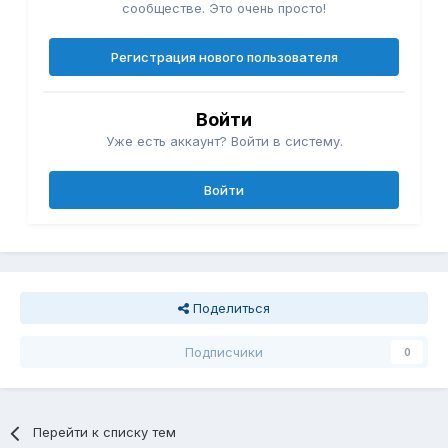
сообществе. Это очень просто!
Регистрация нового пользователя
Войти
Уже есть аккаунт? Войти в систему.
Войти
Поделиться
Подписчики
0
Перейти к списку тем