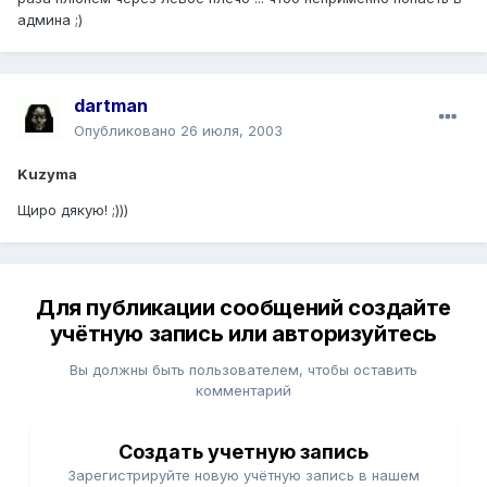
админа ;)
dartman
Опубликовано
26 июля, 2003
Kuzyma
Щиро дякую! ;)))
Для публикации сообщений создайте
учётную запись или авторизуйтесь
Вы должны быть пользователем, чтобы оставить
комментарий
Создать учетную запись
Зарегистрируйте новую учётную запись в нашем