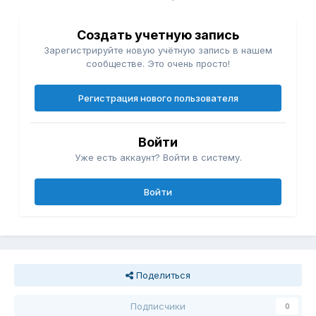
Создать учетную запись
Зарегистрируйте новую учётную запись в нашем
сообществе. Это очень просто!
Регистрация нового пользователя
Войти
Уже есть аккаунт? Войти в систему.
Войти
Поделиться
Подписчики
0