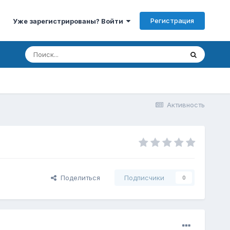
Регистрация
Уже зарегистрированы? Войти
Активность
Поделиться
Подписчики
0