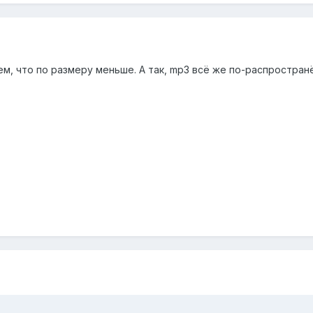
м, что по размеру меньше. А так, mp3 всё же по-распространё