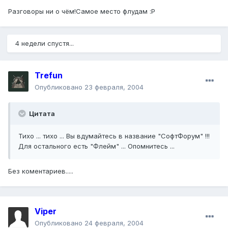
Разговоры ни о чём!Самое место флудам :P
4 недели спустя...
Trefun
Опубликовано
23 февраля, 2004
Цитата
Тихо ... тихо ... Вы вдумайтесь в название "СофтФорум" !!!
Для остального есть "Флейм" ... Опомнитесь ...
Без коментариев.....
Viper
Опубликовано
24 февраля, 2004