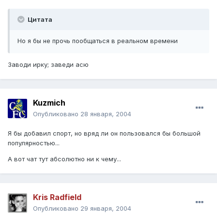
Цитата
Но я бы не прочь пообщаться в реальном времени
Заводи ирку; заведи асю
Kuzmich
Опубликовано
28 января, 2004
Я бы добавил спорт, но вряд ли он пользовался бы большой
популярностью...
А вот чат тут абсолютно ни к чему...
Kris Radfield
Опубликовано
29 января, 2004