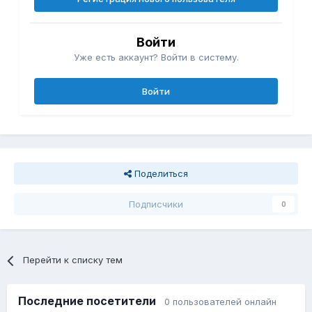
Войти
Уже есть аккаунт? Войти в систему.
Войти
Поделиться
Подписчики
0
Перейти к списку тем
Последние посетители
0 пользователей онлайн