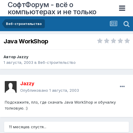
СофтФорум - всё о
компьютерах и не только
Веб-строительство
Java WorkShop
Автор
Jazzy
1 августа, 2003
в
Веб-строительство
Jazzy
Опубликовано
1 августа, 2003
Подскажите, плз, где скачать Java WorkShop и обучалку
толковую. :)
11 месяцев спустя...