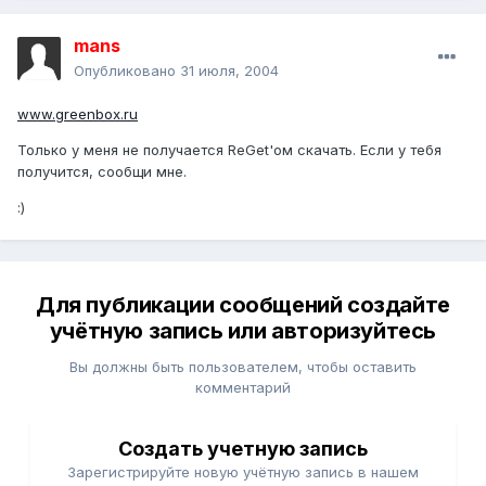
mans
Опубликовано
31 июля, 2004
www.greenbox.ru
Только у меня не получается ReGet'ом скачать. Если у тебя
получится, сообщи мне.
:)
Для публикации сообщений создайте
учётную запись или авторизуйтесь
Вы должны быть пользователем, чтобы оставить
комментарий
Создать учетную запись
Зарегистрируйте новую учётную запись в нашем