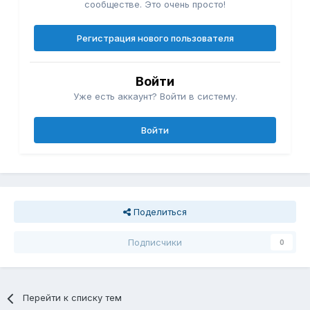
сообществе. Это очень просто!
Регистрация нового пользователя
Войти
Уже есть аккаунт? Войти в систему.
Войти
Поделиться
Подписчики
0
Перейти к списку тем