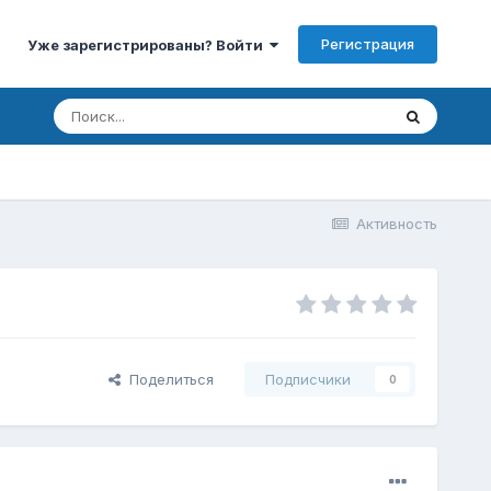
Регистрация
Уже зарегистрированы? Войти
Активность
Поделиться
Подписчики
0