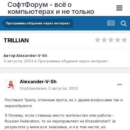
СофтФорум - всё о
компьютерах и не только
Программы общения через интернет
TRILLIAN
Автор
Alexander-V-Sh
3 августа, 2003
в
Программы общения через интернет
Alexander-V-Sh
Опубликовано
3 августа, 2003
Поставил Трилу, отличная прога, но с двумя вопросами так и
неразобрался.
1) Почему, если ставишь место жительство или работы -
Russian Federation, то он переправляет на Khazakhstan? (в
результате у меня все знакомые, и я в том числе, из