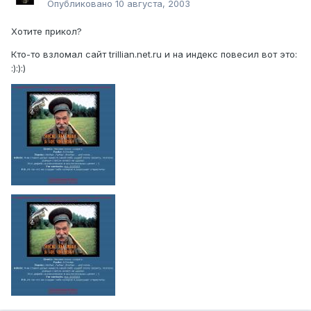
Опубликовано
10 августа, 2003
Хотите прикол?
Кто-то взломал сайт trillian.net.ru и на индекс повесил вот это:
:):):)