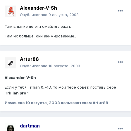
Alexander-V-Sh
Опубликовано
9 августа, 2003
Там в папке не эти смайлы лежат.
Там их больше, они анимированные..
Artur88
Опубликовано
10 августа, 2003
Alexander-V-Sh
Если у тебя Trillian 0.74D, то мой тебе совет: поставь себе
Trillian pro 1
Изменено
10 августа, 2003
пользователем Artur88
dartman