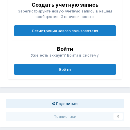
Создать учетную запись
Зарегистрируйте новую учётную запись в нашем
сообществе. Это очень просто!
Регистрация нового пользователя
Войти
Уже есть аккаунт? Войти в систему.
Войти
Поделиться
Подписчики
0