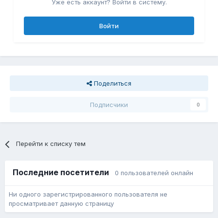
Уже есть аккаунт? Войти в систему.
Войти
Поделиться
Подписчики
0
Перейти к списку тем
Последние посетители
0 пользователей онлайн
Ни одного зарегистрированного пользователя не
просматривает данную страницу