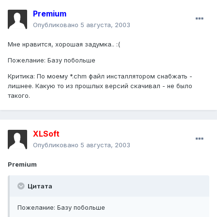
Premium
Опубликовано
5 августа, 2003
Мне нравится, хорошая задумка.. :(
Пожелание: Базу побольше
Критика: По моему *.chm файл инсталлятором снабжать -
лишнее. Какую то из прошлых версий скачивал - не было
такого.
XLSoft
Опубликовано
5 августа, 2003
Premium
Цитата
Пожелание: Базу побольше