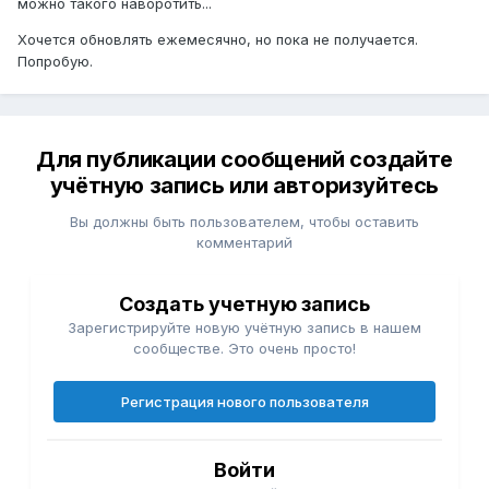
можно такого наворотить...
Хочется обновлять ежемесячно, но пока не получается.
Попробую.
Для публикации сообщений создайте
учётную запись или авторизуйтесь
Вы должны быть пользователем, чтобы оставить
комментарий
Создать учетную запись
Зарегистрируйте новую учётную запись в нашем
сообществе. Это очень просто!
Регистрация нового пользователя
Войти