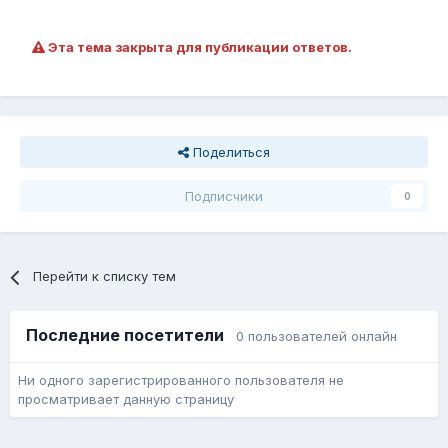
Эта тема закрыта для публикации ответов.
Поделиться
Подписчики
0
Перейти к списку тем
Последние посетители
0 пользователей онлайн
Ни одного зарегистрированного пользователя не
просматривает данную страницу