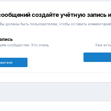
сообщений создайте учётную запись и
Вы должны быть пользователем, чтобы оставить комментари
апись
шем сообществе. Это очень
Уже есть
ователя