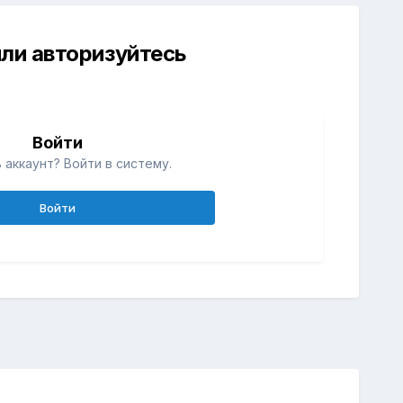
ли авторизуйтесь
й
Войти
 аккаунт? Войти в систему.
Войти