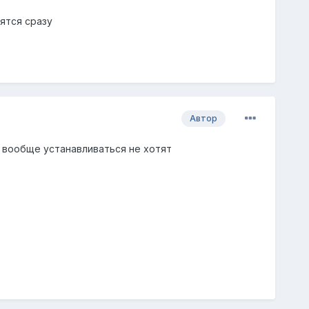
ятся сразу
Автор
ы вообще устанавливаться не хотят