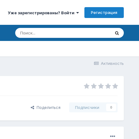
Регистрация
Уже зарегистрированы? Войти
Активность
Поделиться
Подписчики
0