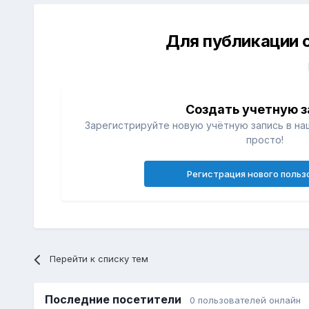
Для публикации 
Создать учетную з
Зарегистрируйте новую учётную запись в на
просто!
Регистрация нового польз
Перейти к списку тем
Последние посетители
0 пользователей онлайн