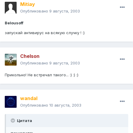
Mitiay
Опубликовано
9 августа, 2003
Belousoff
запускай антивирус на всякую случку ! :)
Chelson
Опубликовано
9 августа, 2003
Прикольно! Не встречал такого... :) :) :)
wandal
Опубликовано
10 августа, 2003
Цитата