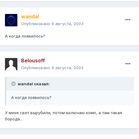
wandal
Опубликовано
9 августа, 2003
А когда появилось?
Belousoff
Опубликовано
9 августа, 2003
wandal сказал:
А когда появилось?
У меня свет вырубили, потом включаю комп, а там такая
борода...