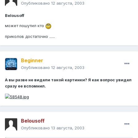
Опубликовано
12 августа, 2003
Belousoff
может пошутил кто
приколов достаточно ......
Beginner
Опубликовано
12 августа, 2003
А вы разве не видели такой картинки? Я как вопрос увидел
сразу ее вспомнил.
Belousoff
Опубликовано
13 августа, 2003