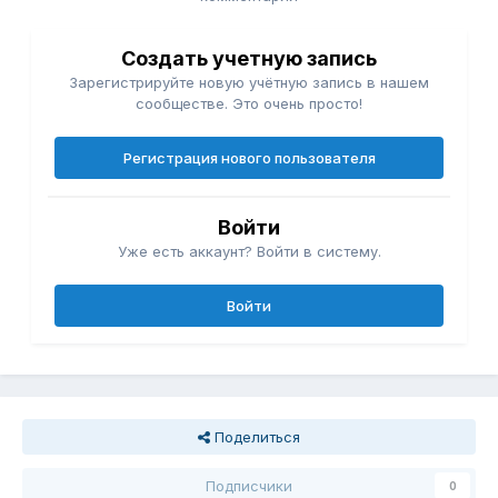
Создать учетную запись
Зарегистрируйте новую учётную запись в нашем
сообществе. Это очень просто!
Регистрация нового пользователя
Войти
Уже есть аккаунт? Войти в систему.
Войти
Поделиться
Подписчики
0