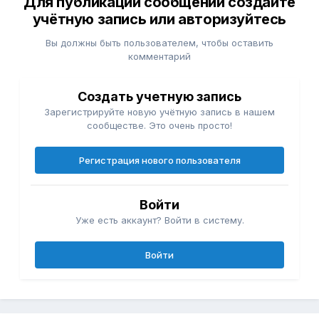
Для публикации сообщений создайте
учётную запись или авторизуйтесь
Вы должны быть пользователем, чтобы оставить
комментарий
Создать учетную запись
Зарегистрируйте новую учётную запись в нашем
сообществе. Это очень просто!
Регистрация нового пользователя
Войти
Уже есть аккаунт? Войти в систему.
Войти