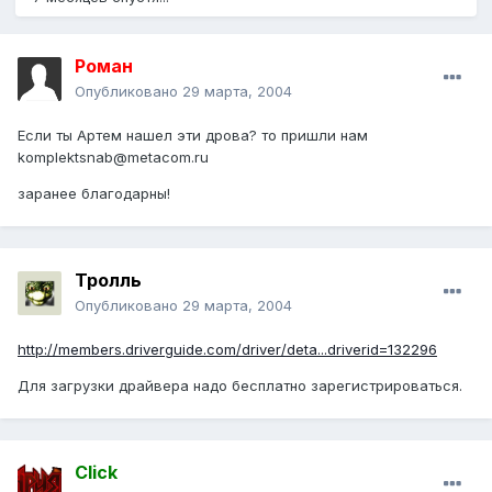
Роман
Опубликовано
29 марта, 2004
Если ты Артем нашел эти дрова? то пришли нам
komplektsnab@metacom.ru
заранее благодарны!
Тролль
Опубликовано
29 марта, 2004
http://members.driverguide.com/driver/deta...driverid=132296
Для загрузки драйвера надо бесплатно зарегистрироваться.
Click