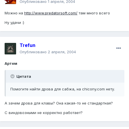
Опубликовано
1 апреля, 2004
Можно на
http://www.predatorsoft.com/
там много всего
Ну удачи :)
Trefun
Опубликовано
2 апреля, 2004
Артем
Цитата
Помогите найти дрова для сабжа, на chicony.com нету.
А зачем дрова для клавы? Она какая-то не стандартная?
С виндовозными не корректно работает?