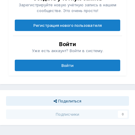
Зарегистрируйте новую учётную запись в нашем
сообществе. Это очень просто!
Регистрация нового пользователя
Войти
Уже есть аккаунт? Войти в систему.
Войти
Поделиться
Подписчики
0