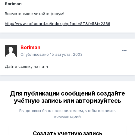
Boriman
Внимательнее читайте форум!
http://www.softboard.ru/index.php?act=ST&f=5&t=2386
Boriman
Опубликовано
15 августа, 2003
Дайте ссылку на патч
Для публикации сообщений создайте
учётную запись или авторизуйтесь
Вы должны быть пользователем, чтобы оставить
комментарий
Создать учетную запись