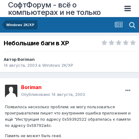
СофтФорум - всё о
компьютерах и не только
Windows 2K/XP
Небольшие баги в ХР
Автор
Boriman
14 августа, 2003
в
Windows 2K/XP
Boriman
Опубликовано
14 августа, 2003
Появилось несколько проблем: не могу пользоваться
проигрывателем пишет что внутренняя ошибка приложения и
ещё "Инструкция по адресу 0х59392522 обратилась к памяти
по адресу 0х59792а4с.
Память не может быть read.