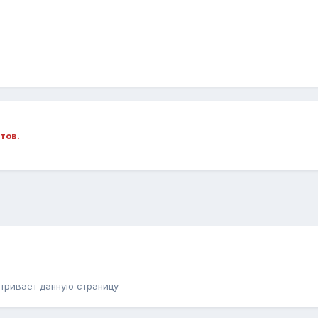
тов.
тривает данную страницу