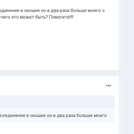
единение в окошке он в два раза больше моего о
чего это может быть? Помогите!!!!
 соединение в окошке он в два раза больше моего