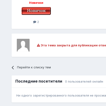
Новички
2
Эта тема закрыта для публикации отве
Перейти к списку тем
Последние посетители
0 пользователей онлайн
Ни одного зарегистрированного пользователя не просма