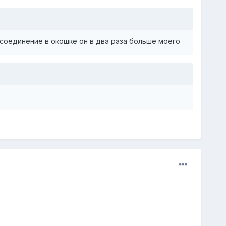
 соединение в окошке он в два раза больше моего