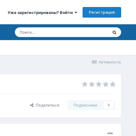
Регистрация
Уже зарегистрированы? Войти
Активность
Поделиться
Подписчики
0