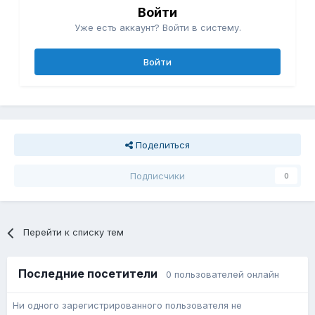
Войти
Уже есть аккаунт? Войти в систему.
Войти
Поделиться
Подписчики
0
Перейти к списку тем
Последние посетители
0 пользователей онлайн
Ни одного зарегистрированного пользователя не