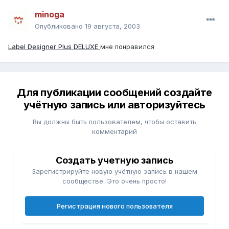
minoga
Опубликовано
19 августа, 2003
Label Designer Plus DELUXE
мне понравился
Для публикации сообщений создайте
учётную запись или авторизуйтесь
Вы должны быть пользователем, чтобы оставить
комментарий
Создать учетную запись
Зарегистрируйте новую учётную запись в нашем
сообществе. Это очень просто!
Регистрация нового пользователя