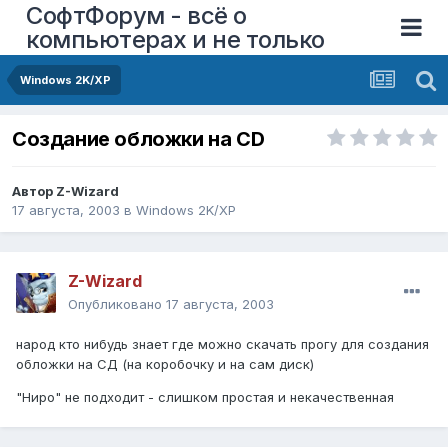
СофтФорум - всё о
компьютерах и не только
Windows 2K/XP
Создание обложки на CD
Автор
Z-Wizard
17 августа, 2003
в
Windows 2K/XP
Z-Wizard
Опубликовано
17 августа, 2003
народ кто нибудь знает где можно скачать прогу для создания
обложки на СД (на коробочку и на сам диск)
"Ниро" не подходит - слишком простая и некачественная