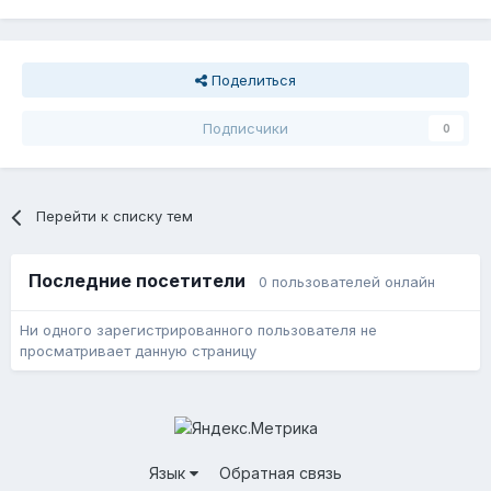
Поделиться
Подписчики
0
Перейти к списку тем
Последние посетители
0 пользователей онлайн
Ни одного зарегистрированного пользователя не
просматривает данную страницу
Язык
Обратная связь