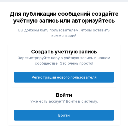
Для публикации сообщений создайте
учётную запись или авторизуйтесь
Вы должны быть пользователем, чтобы оставить
комментарий
Создать учетную запись
Зарегистрируйте новую учётную запись в нашем
сообществе. Это очень просто!
Регистрация нового пользователя
Войти
Уже есть аккаунт? Войти в систему.
Войти