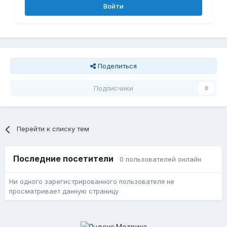
Войти
Поделиться
Подписчики
0
Перейти к списку тем
Последние посетители
0 пользователей онлайн
Ни одного зарегистрированного пользователя не
просматривает данную страницу