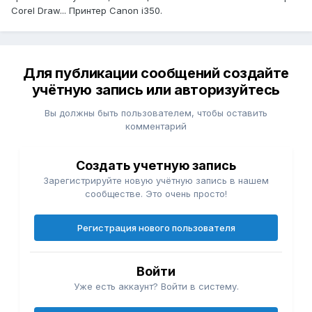
Corel Draw... Принтер Canon i350.
Для публикации сообщений создайте
учётную запись или авторизуйтесь
Вы должны быть пользователем, чтобы оставить
комментарий
Создать учетную запись
Зарегистрируйте новую учётную запись в нашем
сообществе. Это очень просто!
Регистрация нового пользователя
Войти
Уже есть аккаунт? Войти в систему.