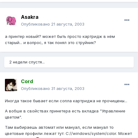
Asakra
Опубликовано
21 августа, 2003
а принтер новый!? может быть просто картридж в нём
старый... и вопрос, я так понял это струйник?
2 недели спустя...
Cord
Опубликовано
31 августа, 2003
Иногда такое бывает если сопла картриджа не прочищены...
А вобше в свойствах принетера есть вкладка "Управление
цветом".
Там выбираешь автомат или мануал, если мануал то
цветовые профили лежат тут: C://windows/system/color. Может