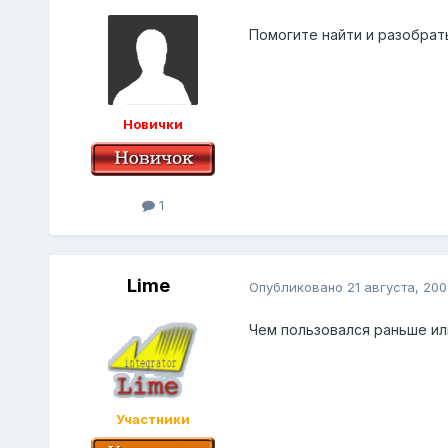
Помогите найти и разобрат
Новички
1
Lime
Опубликовано
21 августа, 200
Чем пользовался раньше ил
Участники