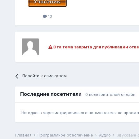
10
Эта тема закрыта для публикации отве
Перейти к списку тем
Последние посетители
0 пользователей онлайн
Ни одного зарегистрированного пользователя не просма
Главная
Программное обеспечение
Аудио
Звуковые 