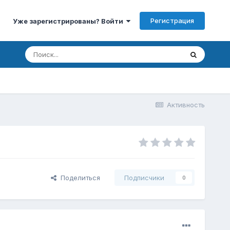
Регистрация
Уже зарегистрированы? Войти
Активность
Поделиться
Подписчики
0