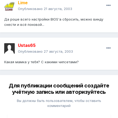
Lime
Опубликовано
21 августа, 2003
Да роше всего настройки BIOS'а сбросить, можно винду
снести и всё поновой...
Ustas65
Опубликовано
27 августа, 2003
Какая мамка у тебя? С какими чипсетами?
Для публикации сообщений создайте
учётную запись или авторизуйтесь
Вы должны быть пользователем, чтобы оставить
комментарий