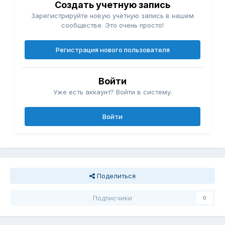
Создать учетную запись
Зарегистрируйте новую учётную запись в нашем
сообществе. Это очень просто!
Регистрация нового пользователя
Войти
Уже есть аккаунт? Войти в систему.
Войти
Поделиться
Подписчики
0