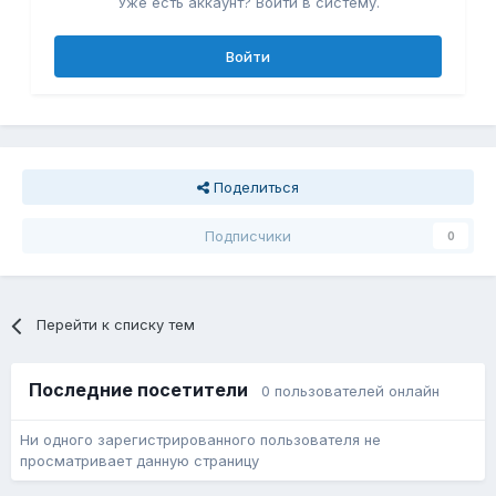
Уже есть аккаунт? Войти в систему.
Войти
Поделиться
Подписчики
0
Перейти к списку тем
Последние посетители
0 пользователей онлайн
Ни одного зарегистрированного пользователя не
просматривает данную страницу