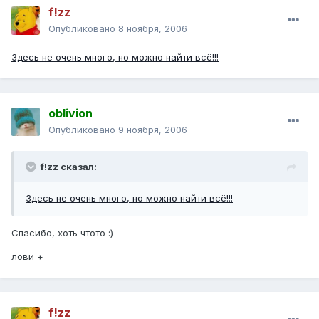
f!zz
Опубликовано
8 ноября, 2006
Здесь не очень много, но можно найти всё!!!
oblivion
Опубликовано
9 ноября, 2006
f!zz сказал:
Здесь не очень много, но можно найти всё!!!
Спасибо, хоть чтото :)
лови +
f!zz