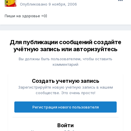
Опубликовано
9 ноября, 2006
Пиши на здоровье =0)
Для публикации сообщений создайте
учётную запись или авторизуйтесь
Вы должны быть пользователем, чтобы оставить
комментарий
Создать учетную запись
Зарегистрируйте новую учётную запись в нашем
сообществе. Это очень просто!
Регистрация нового пользователя
Войти