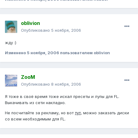
oblivion
Опубликовано
5 ноября, 2006
жду :)
Изменено
5 ноября, 2006
пользователем oblivion
ZooM
Опубликовано
8 ноября, 2006
Я тоже в своё время тоже искал пресеты и лупы для FL.
Выкачивать из сети накладно.
Не посчитайте за рекламу, но вот
тут
, можно заказать диски
со всем необходимым для FL.