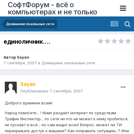
СофтФорум - всё о
компьютерах и не только
Домашние локальные сети
единоличник....
Автор
Sayan
7 сентября, 2007
в
Домашние локальные сети
Sayan
Опубликовано
7 сентября, 2007
Доброго времени всем!
Народ помогите... ! Комп раздаёт интернет по средствам
Трафик Инспектор... по сети ни кто не может к нему пробиться,
не пускает и всё... но сам видит всех! Вопрос: может ли ТИ
перекрывать доступ к машине? Как поправить ситуацию...? Или