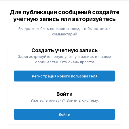
Для публикации сообщений создайте
учётную запись или авторизуйтесь
Вы должны быть пользователем, чтобы оставить
комментарий
Создать учетную запись
Зарегистрируйте новую учётную запись в нашем
сообществе. Это очень просто!
Регистрация нового пользователя
Войти
Уже есть аккаунт? Войти в систему.
Войти