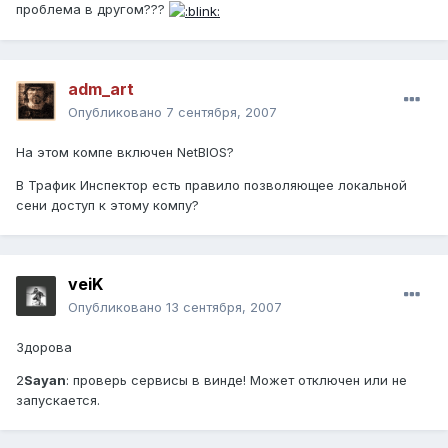
проблема в другом???
adm_art
Опубликовано
7 сентября, 2007
На этом компе включен NetBIOS?
В Трафик Инспектор есть правило позволяющее локальной
сени доступ к этому компу?
veiK
Опубликовано
13 сентября, 2007
Здорова
2
Sayan
: проверь сервисы в винде! Может отключен или не
запускается.