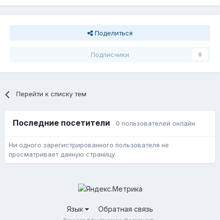
Поделиться
Подписчики
0
Перейти к списку тем
Последние посетители
0 пользователей онлайн
Ни одного зарегистрированного пользователя не
просматривает данную страницу
Язык
Обратная связь