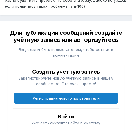
равно будет куча проблем.По себе знаю. :sly: далеко не уйдёш
если появилась такая проблема. :sm(100):
Для публикации сообщений создайте
учётную запись или авторизуйтесь
Вы должны быть пользователем, чтобы оставить
комментарий
Создать учетную запись
Зарегистрируйте новую учётную запись в нашем
сообществе. Это очень просто!
Регистрация нового пользователя
Войти
Уже есть аккаунт? Войти в систему.