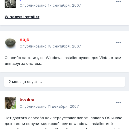
Опубликовано
17 сентября, 2007
Windows Installer
najk
Опубликовано
18 сентября, 2007
Спасибо за ответ, но Windows Installer нужен для Viata, а там
для других систем.....
2 месяца спустя...
kvaksi
Опубликовано
11 декабря, 2007
Нет другого способа как переустанавливать заново OS иначе
даже если получиться возобновить windows installer всё