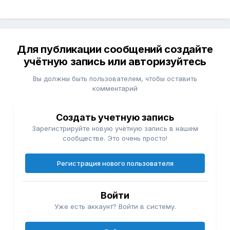
Для публикации сообщений создайте
учётную запись или авторизуйтесь
Вы должны быть пользователем, чтобы оставить
комментарий
Создать учетную запись
Зарегистрируйте новую учётную запись в нашем
сообществе. Это очень просто!
Регистрация нового пользователя
Войти
Уже есть аккаунт? Войти в систему.