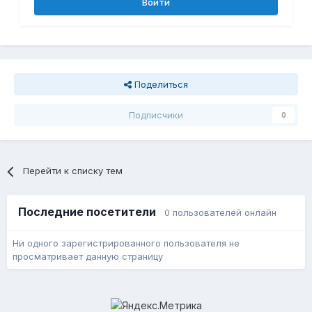
Войти
Поделиться
Подписчики
0
Перейти к списку тем
Последние посетители
0 пользователей онлайн
Ни одного зарегистрированного пользователя не
просматривает данную страницу