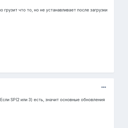
 грузит что то, но не устанавливает после загрузки
 Если SP(2 или 3) есть, значит основные обновления