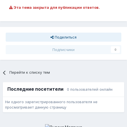
Эта тема закрыта для публикации ответов.
Поделиться
Подписчики
0
Перейти к списку тем
Последние посетители
0 пользователей онлайн
Ни одного зарегистрированного пользователя не
просматривает данную страницу