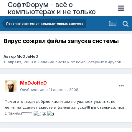
СофтФорум - всё о
компьютерах и не только
Лечение систем от компьютерных вирусов
Вирус сожрал файлы запуска системы
Автор
MoDJoHeD
11 апреля, 2008
в
Лечение систем от компьютерных вирусов
MoDJoHeD
Опубликовано
11 апреля, 2008
Помогите люди добрые каспиком не удалось удалить, не
лечит на удаляет вместе и файлы запуска!!!! вы сталкивались
с такими?????
:g: