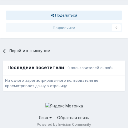
Поделиться
Подписчики
0
Перейти к списку тем
Последние посетители
0 пользователей онлайн
Ни одного зарегистрированного пользователя не
просматривает данную страницу
Язык
Обратная связь
Powered by Invision Community