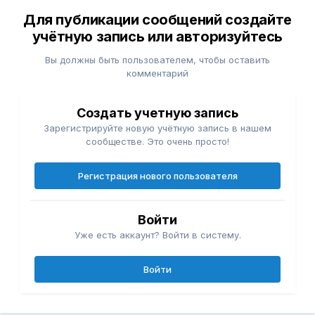
Для публикации сообщений создайте
учётную запись или авторизуйтесь
Вы должны быть пользователем, чтобы оставить
комментарий
Создать учетную запись
Зарегистрируйте новую учётную запись в нашем
сообществе. Это очень просто!
Регистрация нового пользователя
Войти
Уже есть аккаунт? Войти в систему.
Войти